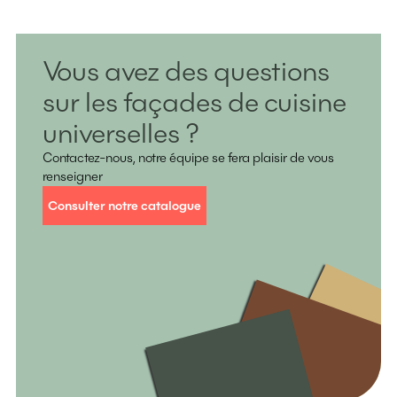
Vous avez des questions
sur les façades de cuisine
universelles ?
Contactez-nous, notre équipe se fera plaisir de vous
renseigner
Consulter notre catalogue