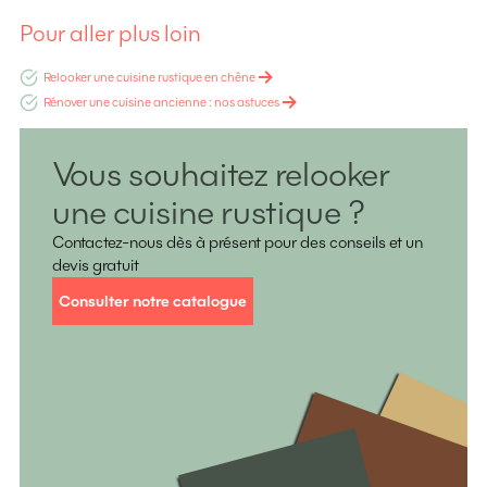
Pour aller plus loin
Relooker une cuisine rustique en chêne
Rénover une cuisine ancienne : nos astuces
Vous souhaitez relooker
une cuisine rustique ?
Contactez-nous dès à présent pour des conseils et un
devis gratuit
Consulter notre catalogue