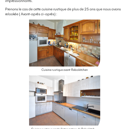
impressionnants.
Prenons le cas de cette cuisine rustique de plus de 25 ans que nous avons
relookée ( Avant-après ci-après) :
Cuisine rustique avant Relookitchen