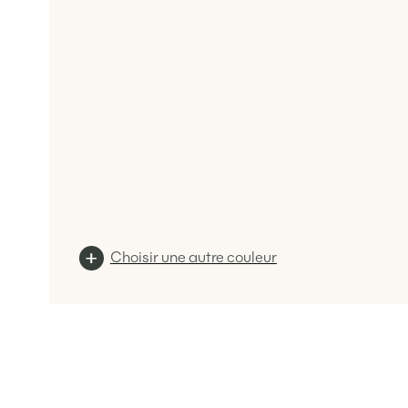
Choisir une autre couleur