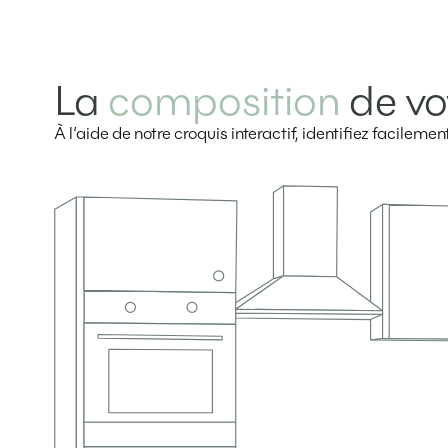
La
composition
de vo
À l’aide de notre croquis interactif, identifiez facilem