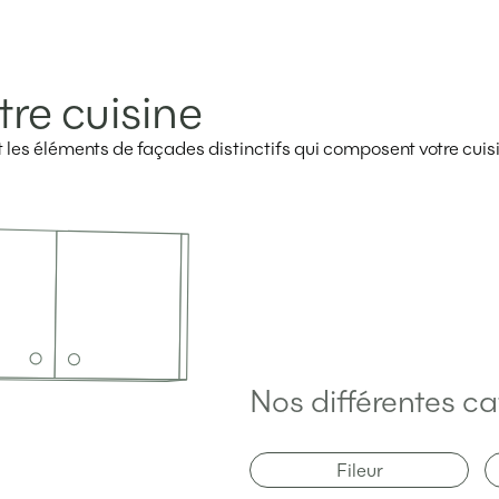
tre cuisine
ent les éléments de façades distinctifs qui composent votre cuis
Nos différentes ca
Fileur