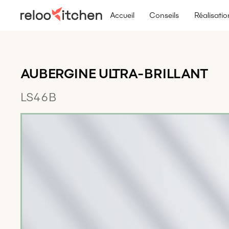
Accueil
Conseils
Réalisatio
AUBERGINE ULTRA-BRILLANT
LS46B