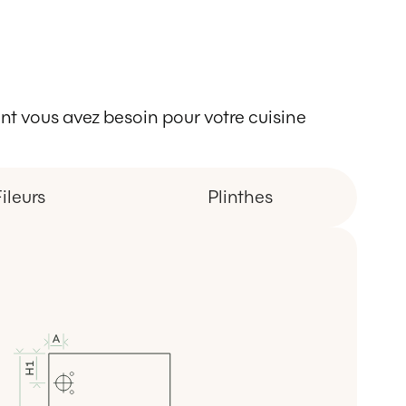
 dont vous avez besoin pour votre cuisine
ileurs
Plinthes