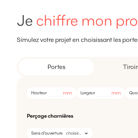
Je
chiffre mon pro
Simulez votre projet en choisissant les portes,
Portes
Tiroir
mm
mm
Hauteur
Largeur
Quan
Perçage charnières
Sens d'ouverture