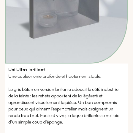
Uni
Ultra
-
brillant
Une couleur unie profonde et hautement stable.
Le gris béton en version brillante adoucit le côté industriel
de la teinte : les reflets apportent de la légèreté et
agrandissent visuellement la pièce. Un bon compromis
pour ceux qui aiment l'esprit atelier mais craignent un
rendu trop brut. Facile à vivre, la laque brillante se nettoie
d'un simple coup d'éponge.