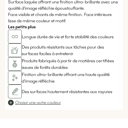
Surface laquée offrant une finition ultra-brillante avec une
qualité d'image réfléchie époustouflante.
Face visible et chants de même finition. Face intérieure
lisse de même couleur et motif.
Les petits plus
Longue durée de vie et forte stabilité des couleurs
Des produits résistants aux tâches pour des
surfaces faciles à entretenir
Produits fabriqués à partir de matières certifiées
issues de forêts durables
Finition ultra-brillante offrant une haute qualité
d'image réfléchie
Des surfaces hautement résistantes aux rayures
Choisir une autre couleur