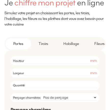
Je
chiffre mon projet
en ligne
Simulez votre projet en choisissant les portes, les tiroirs,
l'habillage, les fileurs ou les plinthes dont vous avez besoin pour
votre cuisine
Portes
Tiroirs
Habillage
Fileurs
mm
Hauteur
mm
Largeur
Quantité
Perçage charnières
Perçage charnières