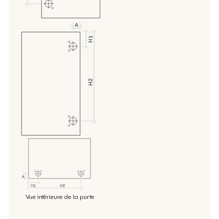
Vue intérieure de la porte