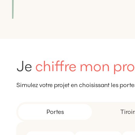
Je
chiffre mon pro
Simulez votre projet en choisissant les portes,
Portes
Tiroir