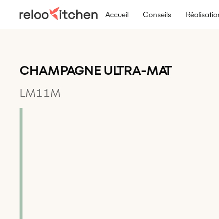
Accueil
Conseils
Réalisatio
CHAMPAGNE ULTRA-MAT
LM11M