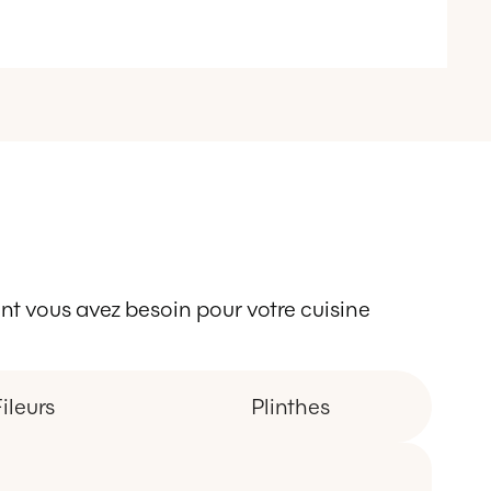
 dont vous avez besoin pour votre cuisine
ileurs
Plinthes