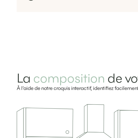
La
composition
de vo
À l’aide de notre croquis interactif, identifiez facilem