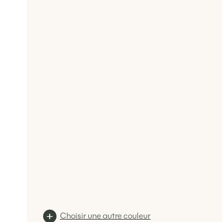
Choisir une autre couleur