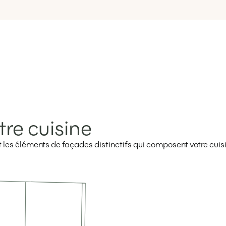
tre cuisine
ent les éléments de façades distinctifs qui composent votre cuis