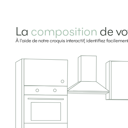
La
composition
de vo
À l’aide de notre croquis interactif, identifiez facilem