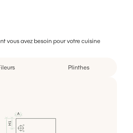
 dont vous avez besoin pour votre cuisine
ileurs
Plinthes