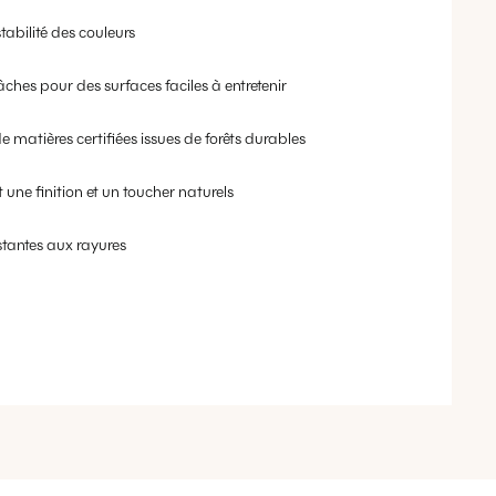
tabilité des couleurs
âches pour des surfaces faciles à entretenir
e matières certifiées issues de forêts durables
 une finition et un toucher naturels
stantes aux rayures