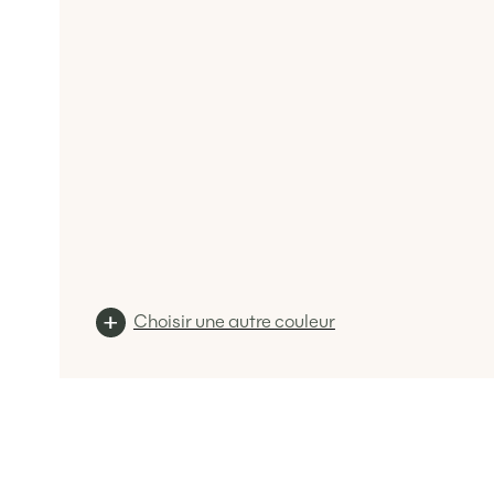
Choisir une autre couleur