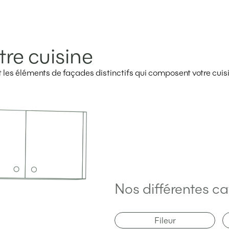
tre cuisine
ent les éléments de façades distinctifs qui composent votre cuis
Nos différentes ca
Fileur