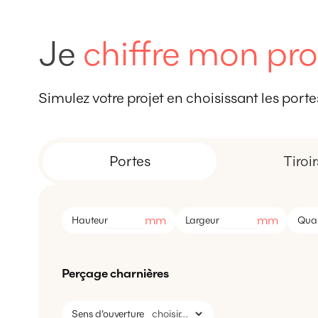
Je
chiffre mon pro
Simulez votre projet en choisissant les portes,
Portes
Tiroir
mm
mm
Hauteur
Largeur
Quan
Perçage charnières
Sens d'ouverture