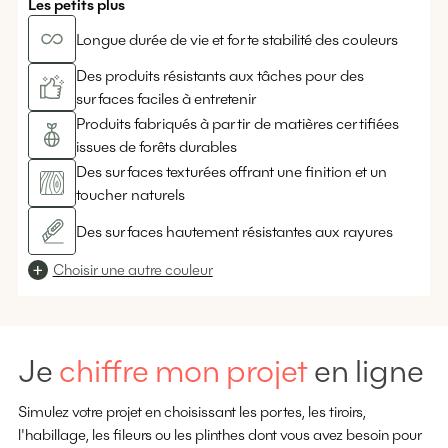
Les petits plus
Longue durée de vie et forte stabilité des couleurs
Des produits résistants aux tâches pour des
surfaces faciles à entretenir
Produits fabriqués à partir de matières certifiées
issues de forêts durables
Des surfaces texturées offrant une finition et un
toucher naturels
Des surfaces hautement résistantes aux rayures
Choisir une autre couleur
Je
chiffre mon projet
en ligne
Simulez votre projet en choisissant les portes, les tiroirs,
l'habillage, les fileurs ou les plinthes dont vous avez besoin pour