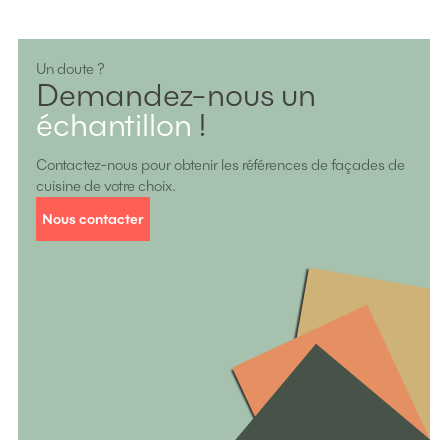
Un doute ?
Demandez-nous un
échantillon
!
Contactez-nous pour obtenir les références de façades de
cuisine de votre choix.
Nous contacter