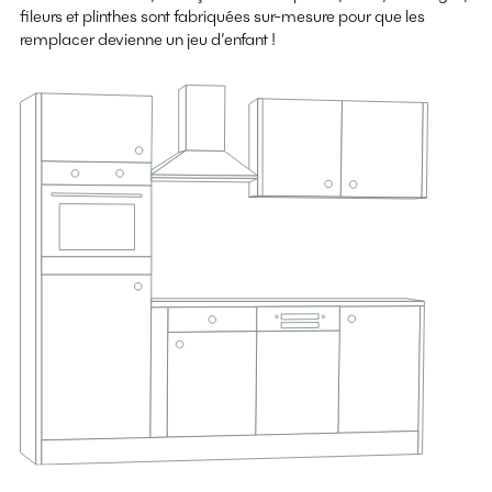
fileurs et plinthes sont fabriquées sur-mesure pour que les
remplacer devienne un jeu d’enfant !