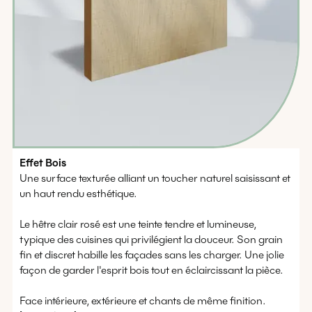
Effet
Bois
Une surface texturée alliant un toucher naturel saisissant et
un haut rendu esthétique.
Le hêtre clair rosé est une teinte tendre et lumineuse,
typique des cuisines qui privilégient la douceur. Son grain
fin et discret habille les façades sans les charger. Une jolie
façon de garder l'esprit bois tout en éclaircissant la pièce.
Face intérieure, extérieure et chants de même finition.