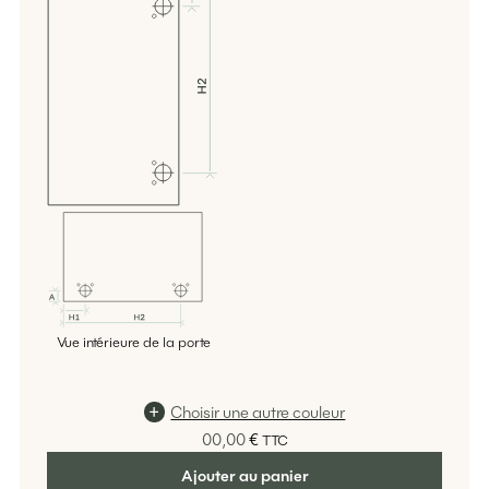
Vue intérieure de la porte
Choisir une autre couleur
00,00
€
TTC
Ajouter au panier