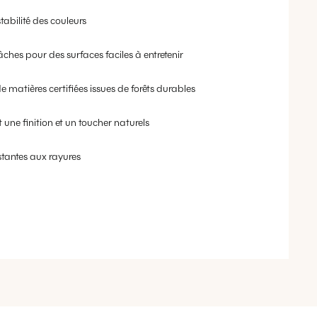
tabilité des couleurs
âches pour des surfaces faciles à entretenir
e matières certifiées issues de forêts durables
 une finition et un toucher naturels
stantes aux rayures