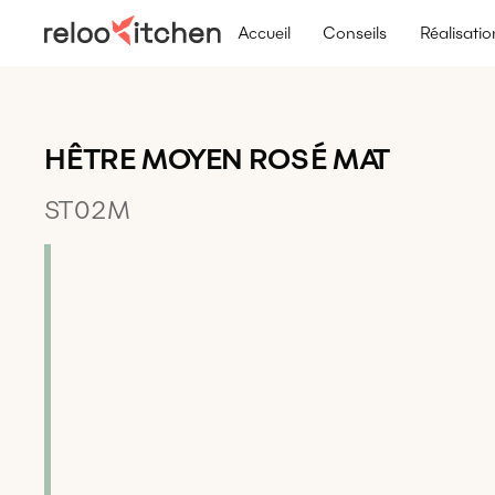
Accueil
Conseils
Réalisatio
HÊTRE MOYEN ROSÉ MAT
ST02M