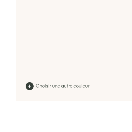
Choisir une autre couleur