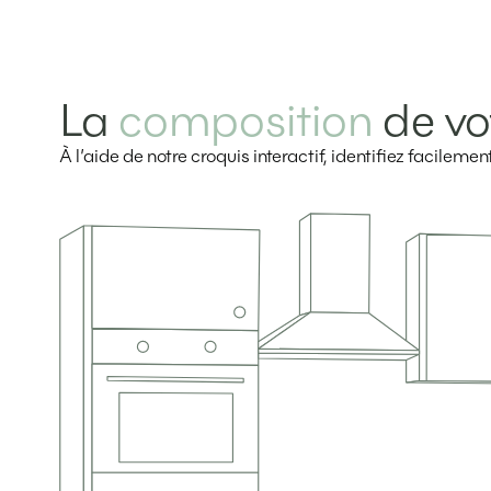
La
composition
de vo
À l’aide de notre croquis interactif, identifiez facilem