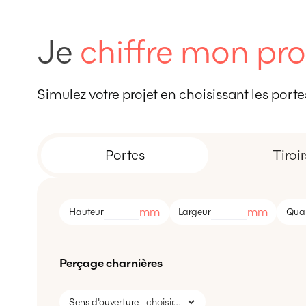
Je
chiffre mon pro
Simulez votre projet en choisissant les portes,
Portes
Tiroir
mm
mm
Hauteur
Largeur
Quan
Perçage charnières
Sens d'ouverture