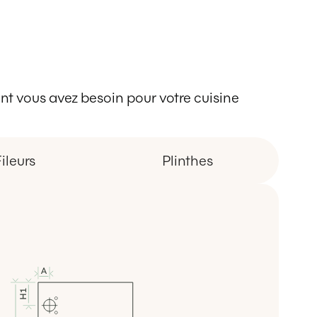
 dont vous avez besoin pour votre cuisine
ileurs
Plinthes