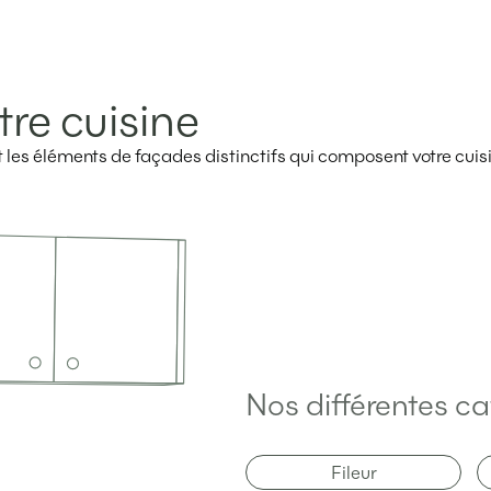
tre cuisine
ent les éléments de façades distinctifs qui composent votre cuis
Nos différentes ca
Fileur