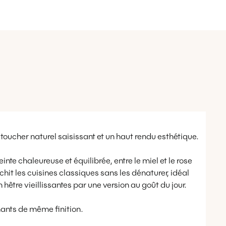
 toucher naturel saisissant et un haut rendu esthétique.
inte chaleureuse et équilibrée, entre le miel et le rose
chit les cuisines classiques sans les dénaturer, idéal
être vieillissantes par une version au goût du jour.
chants de même finition.