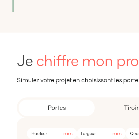
Je
chiffre mon pro
Simulez votre projet en choisissant les portes,
Portes
Tiroir
mm
mm
Hauteur
Largeur
Quan