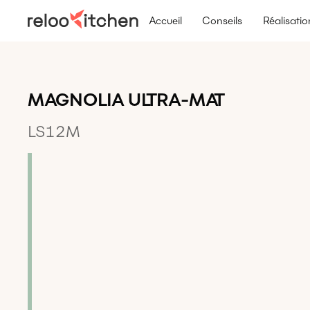
Accueil
Conseils
Réalisatio
MAGNOLIA ULTRA-MAT
LS12M