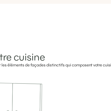
tre cuisine
ent les éléments de façades distinctifs qui composent votre cuis