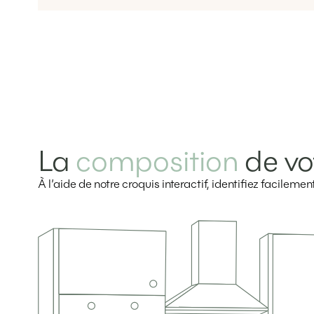
La
composition
de vo
À l’aide de notre croquis interactif, identifiez facilem