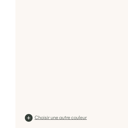
Choisir une autre couleur