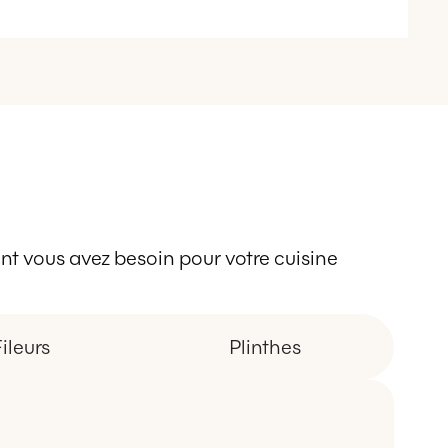
 dont vous avez besoin pour votre cuisine
ileurs
Plinthes