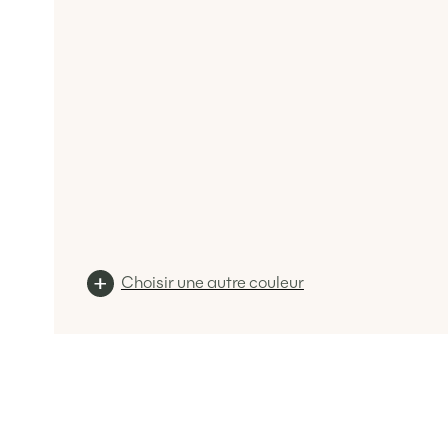
Choisir une autre couleur