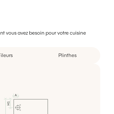
 dont vous avez besoin pour votre cuisine
ileurs
Plinthes