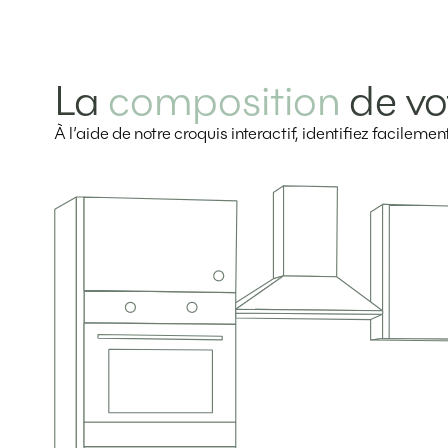
La
composition
de vo
À l’aide de notre croquis interactif, identifiez facilem