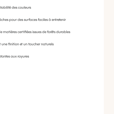
tabilité des couleurs
âches pour des surfaces faciles à entretenir
e matières certifiées issues de forêts durables
 une finition et un toucher naturels
stantes aux rayures