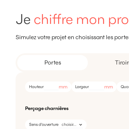
Je
chiffre mon pro
Simulez votre projet en choisissant les portes,
Portes
Tiroir
mm
mm
Hauteur
Largeur
Quan
Perçage charnières
Sens d'ouverture