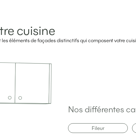
tre cuisine
ent les éléments de façades distinctifs qui composent votre cuis
Nos différentes ca
Fileur