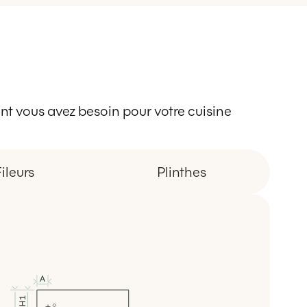
 dont vous avez besoin pour votre cuisine
ileurs
Plinthes