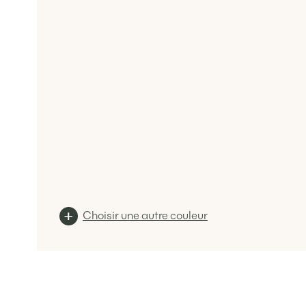
Choisir une autre couleur