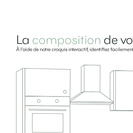
La
composition
de vo
À l’aide de notre croquis interactif, identifiez facilem