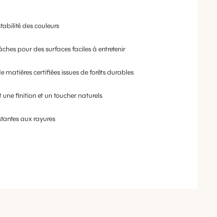
tabilité des couleurs
âches pour des surfaces faciles à entretenir
e matières certifiées issues de forêts durables
 une finition et un toucher naturels
stantes aux rayures