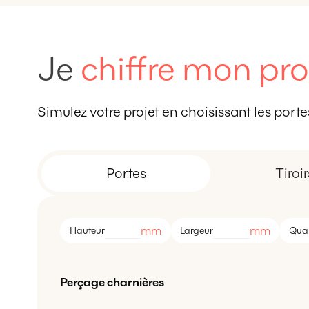
Je
chiffre mon pro
Simulez votre projet en choisissant les portes,
Portes
Tiroir
mm
mm
Hauteur
Largeur
Quan
Perçage charnières