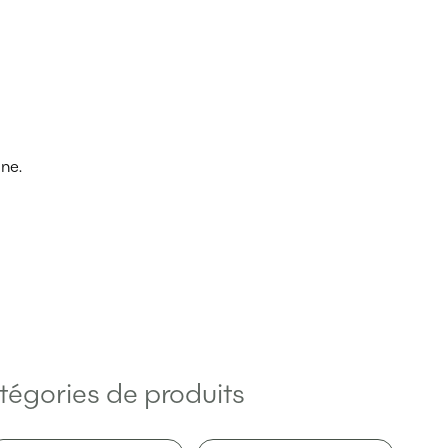
ine.
tégories de produits