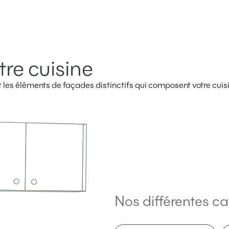
tre cuisine
ent les éléments de façades distinctifs qui composent votre cuis
Nos différentes ca