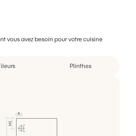
 dont vous avez besoin pour votre cuisine
ileurs
Plinthes