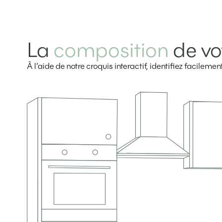
La
composition
de vo
À l’aide de notre croquis interactif, identifiez facilem