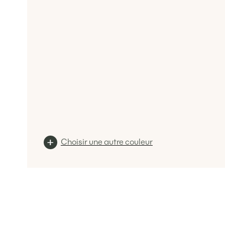
Choisir une autre couleur