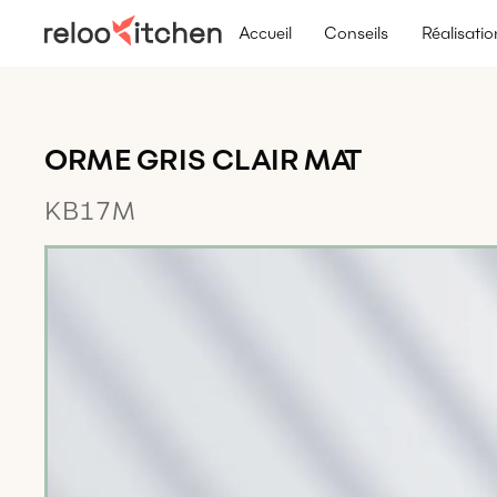
Accueil
Conseils
Réalisatio
ORME GRIS CLAIR MAT
KB17M