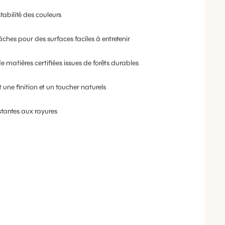
tabilité des couleurs
âches pour des surfaces faciles à entretenir
e matières certifiées issues de forêts durables
 une finition et un toucher naturels
stantes aux rayures