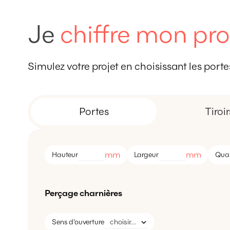
Je
chiffre mon pro
Simulez votre projet en choisissant les portes,
Portes
Tiroir
mm
mm
Hauteur
Largeur
Quan
Perçage charnières
Sens d'ouverture