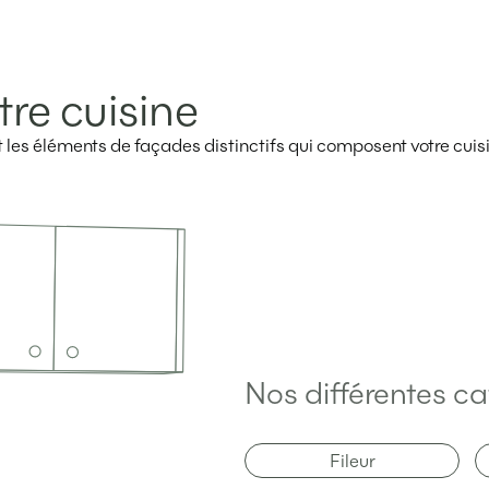
tre cuisine
ent les éléments de façades distinctifs qui composent votre cuis
Nos différentes ca
Fileur