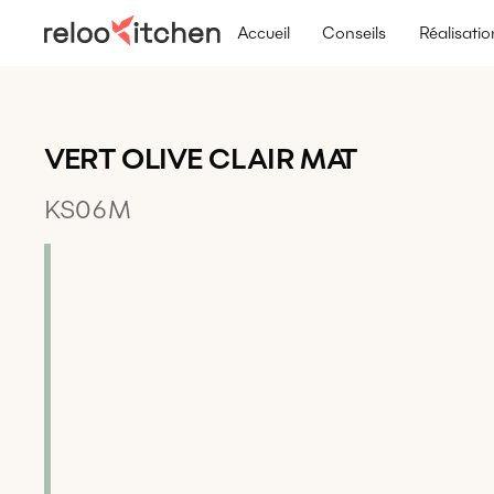
Accueil
Conseils
Réalisatio
VERT OLIVE CLAIR MAT
KS06M