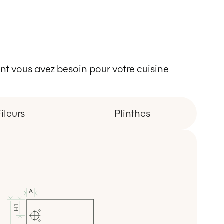
 dont vous avez besoin pour votre cuisine
ileurs
Plinthes