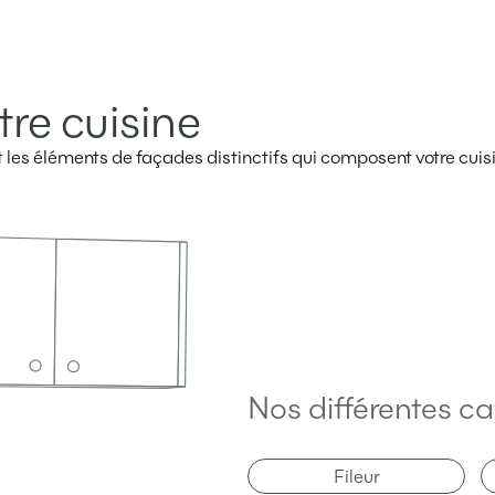
tre cuisine
ent les éléments de façades distinctifs qui composent votre cuis
Nos différentes ca
Fileur