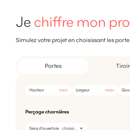
Je
chiffre mon pro
Simulez votre projet en choisissant les portes,
Portes
Tiroir
mm
mm
Hauteur
Largeur
Quan
Perçage charnières
Sens d'ouverture