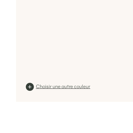
Choisir une autre couleur