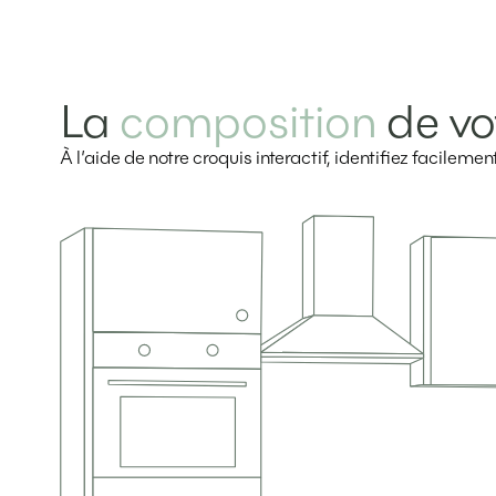
La
composition
de vo
À l’aide de notre croquis interactif, identifiez facilem