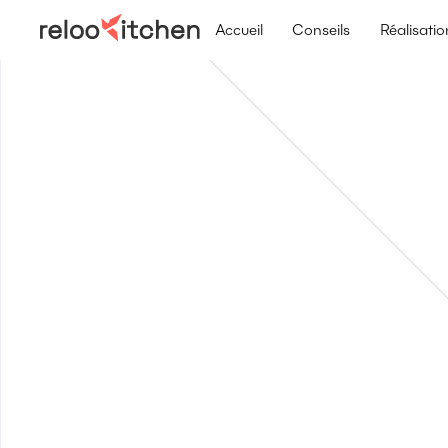
Accueil
Conseils
Réalisatio