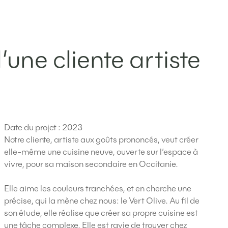
’une cliente artiste
Date du projet :
2023
Notre cliente, artiste aux goûts prononcés, veut créer
elle-même une cuisine neuve, ouverte sur l’espace à
vivre, pour sa maison secondaire en Occitanie.
Elle aime les couleurs tranchées, et en cherche une
précise, qui la mène chez nous: le Vert Olive. Au fil de
son étude, elle réalise que créer sa propre cuisine est
une tâche complexe. Elle est ravie de trouver chez